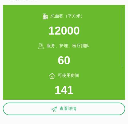

总面积（平方米）
12000

服务、护理、医疗团队
60

可使用房间
141

查看详情