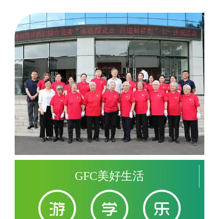
GFC美好生活