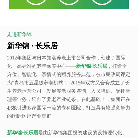
走进新华锦
新华锦 · 长乐居
2012年集团与日本知名养老上市公司合作，创建了国际
化、高标准的老年颐养中心——
新华锦·长乐居
，打造全
方位、智能化、亲情式的颐养服务典范，被市民政局评定
为“青岛市五星级养老机构”。2015年双方又合资成立了长
生养老运营公司，发展养老服务咨询、人员培训、受托管
理等业务，延伸了养老产业链条。在此基础上，集团正在
积极引进多家国际一流的专科医院，打造具有较强竞争力
的国际医疗产业集群。
新华锦·长乐居
是由新华锦集团投资建设的设施现代化、