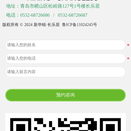
地址：青岛市崂山区松岭路127号1号楼长乐居
电话：0532-68726686 / 0532-68726687
版权所有 © 2024 新华锦·长乐居
鲁ICP备11024245号
预约咨询