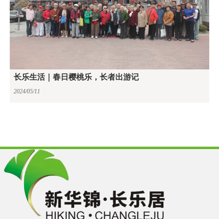
长乐生活｜春日樱桃乐，长者出游记
2024/05/11