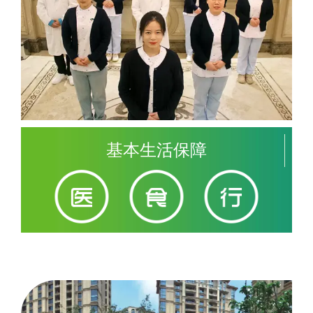
基本生活保障