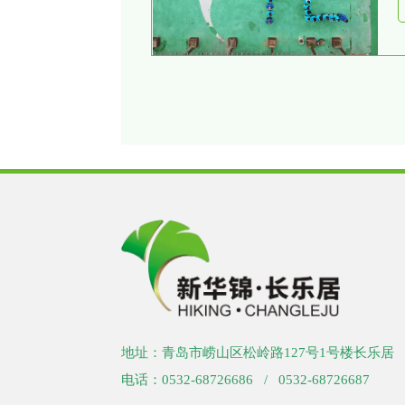
地址：青岛市崂山区松岭路127号1号楼长乐居
电话：0532-68726686 / 0532-68726687