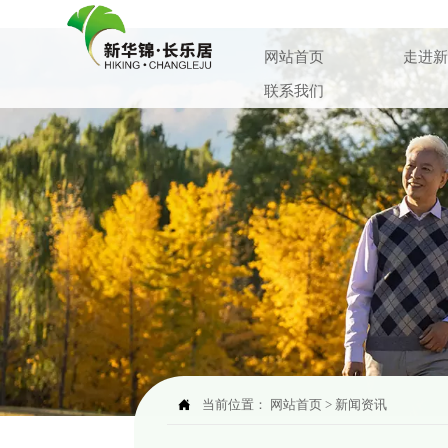
网站首页
走进新
联系我们

当前位置：
网站首页
>
新闻资讯