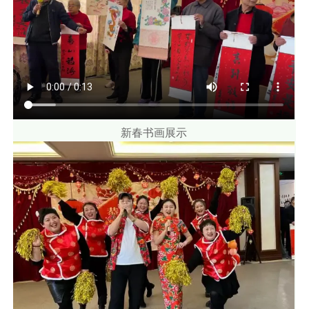
新春书画展示