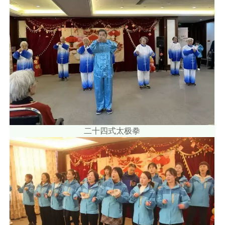
二十四式太极拳