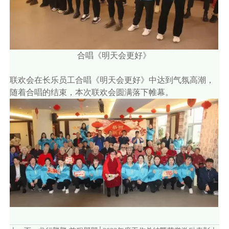
合唱《明天会更好》
联欢会在长乐员工合唱《明天会更好》中达到气氛高潮，
随着合唱的结束，本次联欢会圆满落下帷幕。