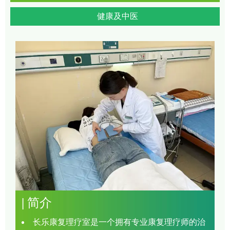
健康及中医
|
简介
长乐康复理疗室是一个拥有专业康复理疗师的治