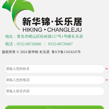
地址：青岛市崂山区松岭路127号1号楼长乐居
电话：0532-68726686 / 0532-68726687
版权所有 © 2024 新华锦·长乐居
鲁ICP备11024245号